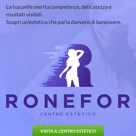
La tua pelle merita competenza, delicatezza e
risultati visibili.
Scopri un’estetica che parla davvero di benessere.
VISITA IL CENTRO ESTETICO