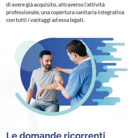
di avere già acquisito, attraverso l’attività
professionale, una copertura sanitaria integrativa
con tutti i vantaggi ad essa legati.
Le domande ricorrenti