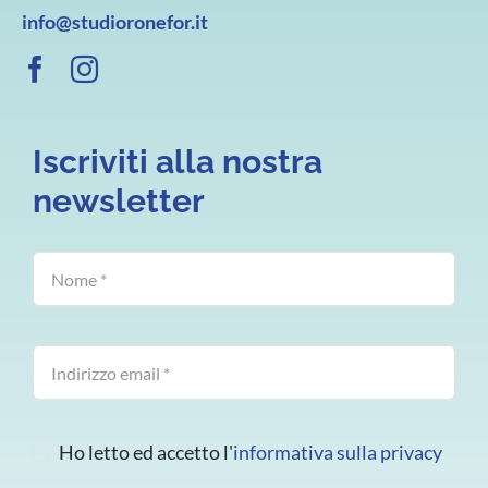
info@studioronefor.it
Iscriviti alla nostra
newsletter
Ho letto ed accetto l'
informativa sulla privacy