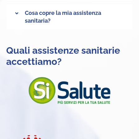
Cosa copre la mia assistenza
sanitaria?
Quali assistenze sanitarie
accettiamo?