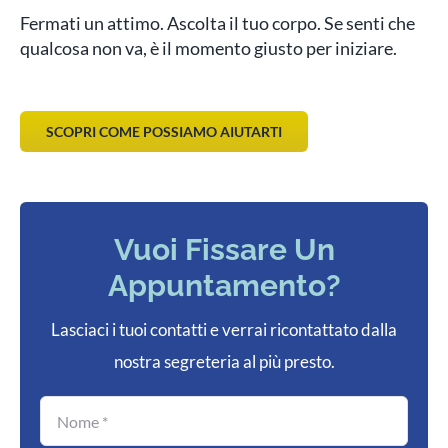
Fermati un attimo. Ascolta il tuo corpo. Se senti che
qualcosa non va, è il momento giusto per iniziare.
SCOPRI COME POSSIAMO AIUTARTI
Vuoi Fissare Un
Appuntamento?
Lasciaci i tuoi contatti e verrai ricontattato dalla
nostra segreteria al più presto.