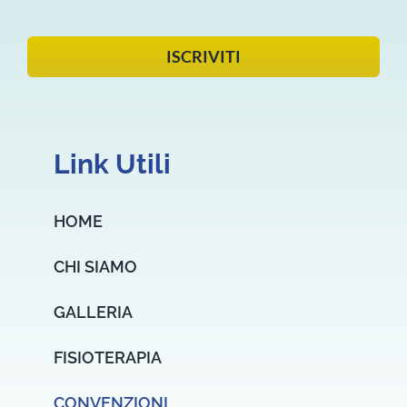
ISCRIVITI
Link Utili
HOME
CHI SIAMO
GALLERIA
FISIOTERAPIA
CONVENZIONI