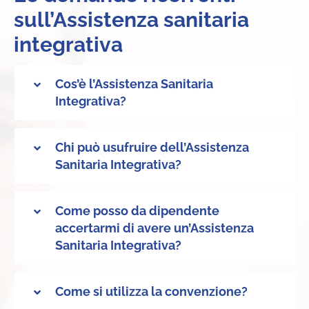
sull’Assistenza sanitaria
integrativa
Cos’è l’Assistenza Sanitaria
Integrativa?
Chi può usufruire dell’Assistenza
Sanitaria Integrativa?
Come posso da dipendente
accertarmi di avere un’Assistenza
Sanitaria Integrativa?
Come si utilizza la convenzione?