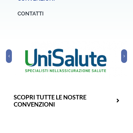
CONTATTI
SCOPRI TUTTE LE NOSTRE
CONVENZIONI