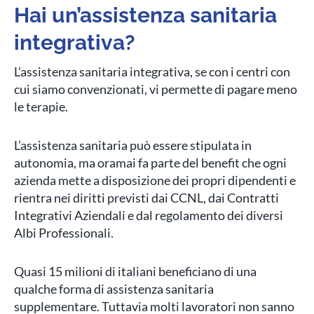
Hai un’assistenza sanitaria
Blog
integrativa?
L’assistenza sanitaria integrativa, se con i centri con
Contatti
cui siamo convenzionati, vi permette di pagare meno
le terapie.
L’assistenza sanitaria può essere stipulata in
autonomia, ma oramai fa parte del benefit che ogni
azienda mette a disposizione dei propri dipendenti e
rientra nei diritti previsti dai CCNL, dai Contratti
Integrativi Aziendali e dal regolamento dei diversi
Albi Professionali.
Quasi 15 milioni di italiani beneficiano di una
qualche forma di assistenza sanitaria
supplementare. Tuttavia molti lavoratori non sanno