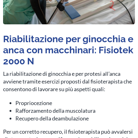
Riabilitazione per ginocchia e
anca con macchinari: Fisiotek
2000 N
La riabilitazione di ginocchia e per protesi all’anca
avviene tramite esercizi proposti dal fisioterapista che
consentono di lavorare su più aspetti quali:
Propriocezione
Rafforzamento della muscolatura
Recupero della deambulazione
Per un corretto recupero, il fisioterapista può avvalersi