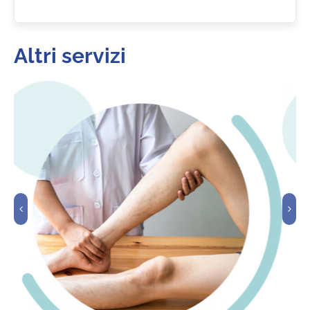
Altri servizi