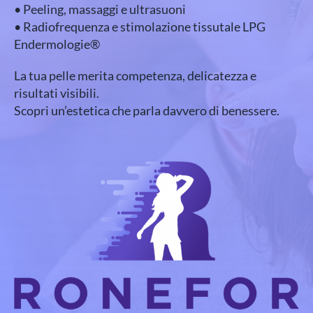
• Peeling, massaggi e ultrasuoni
• Radiofrequenza e stimolazione tissutale LPG
Endermologie®
La tua pelle merita competenza, delicatezza e
risultati visibili.
Scopri un’estetica che parla davvero di benessere.