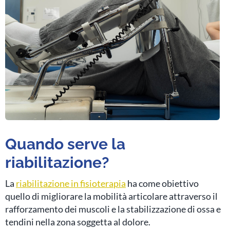
Quando serve la
riabilitazione?
La
riabilitazione in fisioterapia
ha come obiettivo
quello di migliorare la mobilità articolare attraverso il
rafforzamento dei muscoli e la stabilizzazione di ossa e
tendini nella zona soggetta al dolore.