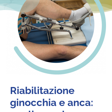
Blog
Contatti
Riabilitazione
ginocchia e anca: