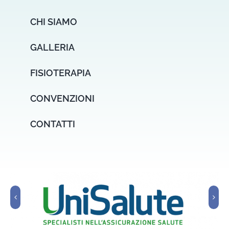
CHI SIAMO
GALLERIA
FISIOTERAPIA
CONVENZIONI
CONTATTI