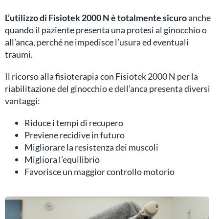
L’utilizzo di Fisiotek 2000 N è totalmente sicuro
anche
quando il paziente presenta una protesi al ginocchio o
all’anca, perché ne impedisce l’usura ed eventuali
traumi.
Il ricorso alla fisioterapia con Fisiotek 2000 N per la
riabilitazione del ginocchio e dell’anca presenta diversi
vantaggi:
Riduce i tempi di recupero
Previene recidive in futuro
Migliorare la resistenza dei muscoli
Migliora l’equilibrio
Favorisce un maggior controllo motorio