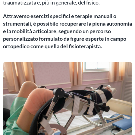
traumatizzata e, più in generale, del fisico.
Attraverso esercizi specifici e terapie manuali o
strumentali, è possibile recuperare la piena autonomia
e la mobilità articolare, seguendo un percorso
personalizzato formulato da figure esperte in campo
ortopedico come quella del fisioterapista.