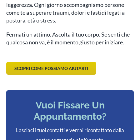
leggerezza. Ogni giorno accompagniamo persone
come te a superare traumi, dolori e fastidi legati a
postura, età o stress.
Fermati un attimo. Ascolta il tuo corpo. Se senti che
qualcosa non va, è il momento giusto per iniziare.
SCOPRI COME POSSIAMO AIUTARTI
Vuoi Fissare Un
Appuntamento?
Lasciaci i tuoi contatti e verrai ricontattato dalla