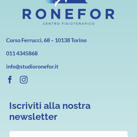
Corso Ferrucci, 68 – 10138 Torino
011 4345868
info@studioronefor.it
Iscriviti alla nostra
newsletter