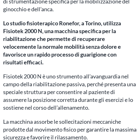
di strumentazione specifica per la mobilizzazione del
ginocchio e dell’anca.
Lo studio fisioterapico Ronefor, a Torino, utilizza
Fisiotek 2000 N, una macchina specifica per la
riabilitazione che permette di recuperare
velocemente la normale mobilità senza dolore e
favorisce un rapido processo di guarigione con
risultati efficaci.
Fisiotek 2000 N è uno strumento all’avanguardia nel
campo della riabilitazione passiva, perché presenta una
speciale struttura per consentire al paziente di
assumere la posizione corretta durante gli esercizi e lo
sostiene nel corso dell’allenamento.
La macchina assorbe le sollecitazioni meccaniche
prodotte dal movimento fisico per garantire la massima
sicurezza e favorire il rilassamento.