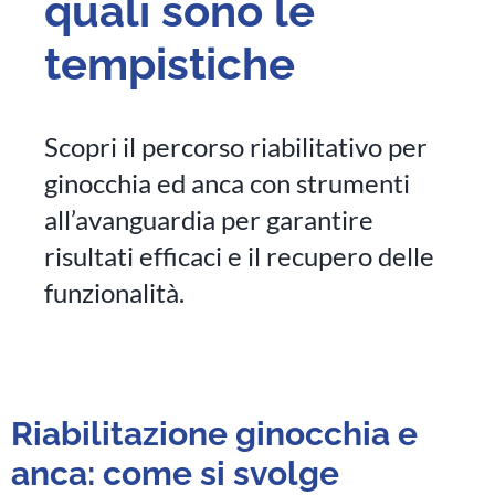
quali sono le
tempistiche
Scopri il percorso riabilitativo per
ginocchia ed anca con strumenti
all’avanguardia per garantire
risultati efficaci e il recupero delle
funzionalità.
Riabilitazione ginocchia e
anca: come si svolge