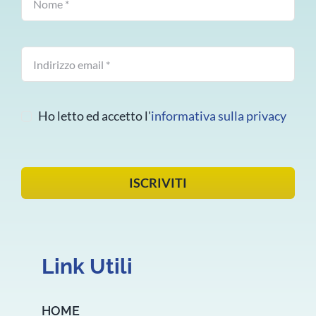
Ho letto ed accetto l'
informativa sulla privacy
ISCRIVITI
Link Utili
HOME