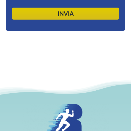
INVIA