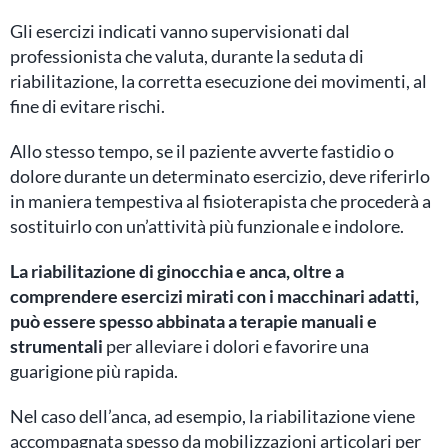
Gli esercizi indicati vanno supervisionati dal
professionista che valuta, durante la seduta di
riabilitazione, la corretta esecuzione dei movimenti, al
fine di evitare rischi.
Allo stesso tempo, se il paziente avverte fastidio o
dolore durante un determinato esercizio, deve riferirlo
in maniera tempestiva al fisioterapista che procederà a
sostituirlo con un’attività più funzionale e indolore.
La riabilitazione di ginocchia e anca, oltre a
comprendere esercizi mirati con i macchinari adatti,
può essere spesso abbinata a terapie manuali e
strumentali
per alleviare i dolori e favorire una
guarigione più rapida.
Nel caso dell’anca, ad esempio, la riabilitazione viene
accompagnata spesso da mobilizzazioni articolari per