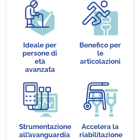
Ideale per
Benefico per
persone di
le
età
articolazioni
avanzata
Strumentazione
Accelera la
all’avanguardia
riabilitazione