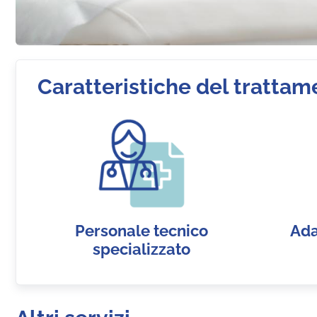
Caratteristiche del trattam
Personale tecnico
Ada
specializzato