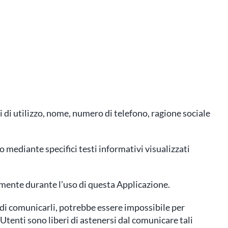
 di utilizzo, nome, numero di telefono, ragione sociale
o mediante specifici testi informativi visualizzati
camente durante l’uso di questa Applicazione.
a di comunicarli, potrebbe essere impossibile per
 Utenti sono liberi di astenersi dal comunicare tali