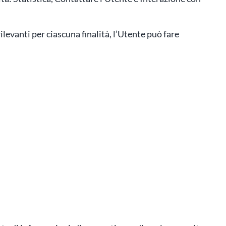
levanti per ciascuna finalità, l’Utente può fare