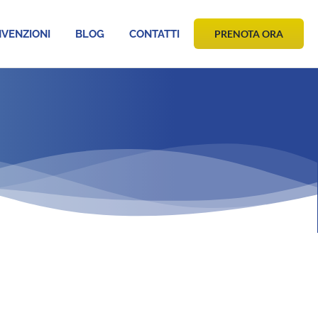
VENZIONI
BLOG
CONTATTI
PRENOTA ORA