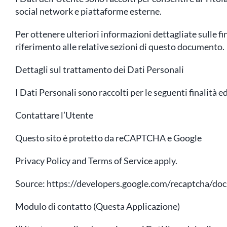
social network e piattaforme esterne.
Per ottenere ulteriori informazioni dettagliate sulle fi
riferimento alle relative sezioni di questo documento.
Dettagli sul trattamento dei Dati Personali
I Dati Personali sono raccolti per le seguenti finalità ed
Contattare l’Utente
Questo sito è protetto da reCAPTCHA e Google
Privacy Policy and Terms of Service apply.
Source: https://developers.google.com/recaptcha/doc
Modulo di contatto (Questa Applicazione)