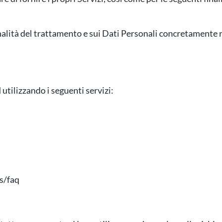
nalità del trattamento e sui Dati Personali concretamente ri
 utilizzando i seguenti servizi:
s/faq