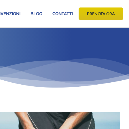
VENZIONI
BLOG
CONTATTI
PRENOTA ORA