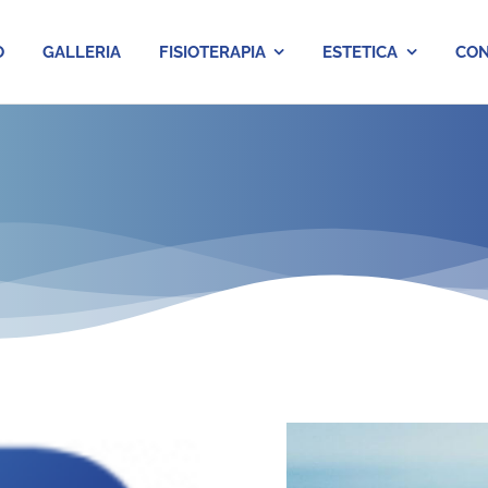
O
GALLERIA
FISIOTERAPIA
ESTETICA
CON